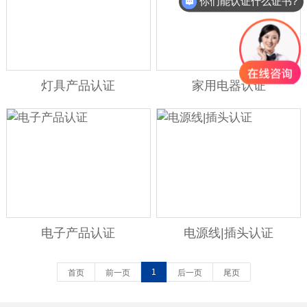
你们能认证什么证书?
灯具产品认证
家用电器认证
电子产品认证
电源线|插头认证
1
首页
前一页
后一页
尾页