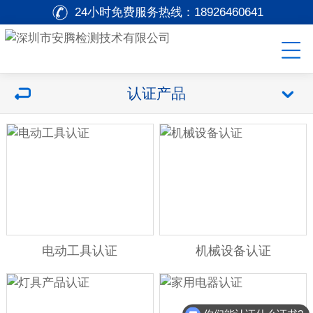
24小时免费服务热线：
18926460641
认证产品
电动工具认证
机械设备认证