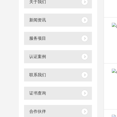
关于我们
新闻资讯
服务项目
认证案例
联系我们
证书查询
合作伙伴