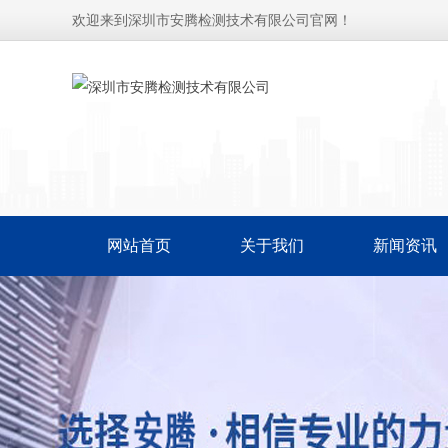
欢迎来到深圳市安腾检测技术有限公司官网！
网站首页
关于我们
新闻资讯