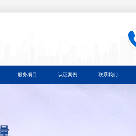
服务项目
认证案例
联系我们