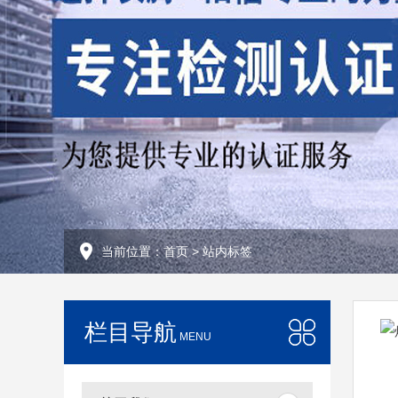
当前位置：
首页
> 站内标签
栏目导航
MENU