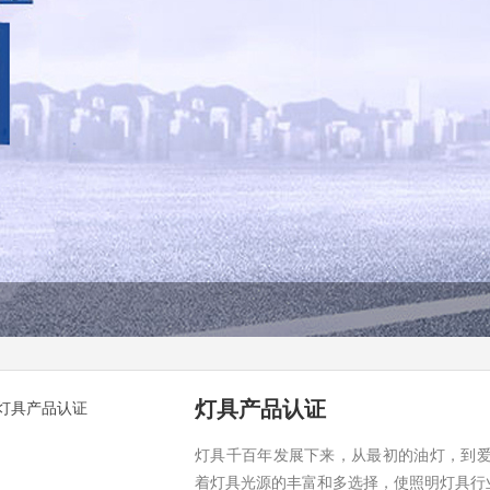
灯具产品认证
灯具千百年发展下来，从最初的油灯，到
着灯具光源的丰富和多选择，使照明灯具行